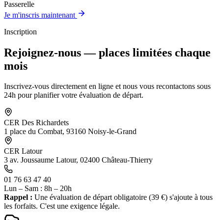
Passerelle
Je m'inscris maintenant
Inscription
Rejoignez-nous — places limitées chaque
mois
Inscrivez-vous directement en ligne et nous vous recontactons sous
24h pour planifier votre évaluation de départ.
CER Des Richardets
1 place du Combat, 93160 Noisy-le-Grand
CER Latour
3 av. Joussaume Latour, 02400 Château-Thierry
01 76 63 47 40
Lun – Sam : 8h – 20h
Rappel :
Une évaluation de départ obligatoire (39 €) s'ajoute à tous
les forfaits. C'est une exigence légale.