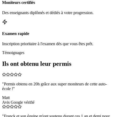
Moniteurs certifiés
Des enseignants diplômés et dédiés à votre progression.
Examen rapide
Inscription prioritaire à l'examen dès que vous êtes prêt.
Témoignages
Ils ont obtenu leur permis
"
Permis obtenu en 20h grâce aux super moniteurs de cette auto-
école !
"
Matt
Avis Google vérifié
"
Franck et son équipe m'ont soutenu durant ces 1 an et demi pour