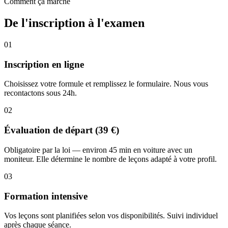
Comment ça marche
De l'inscription à l'examen
01
Inscription en ligne
Choisissez votre formule et remplissez le formulaire. Nous vous
recontactons sous 24h.
02
Évaluation de départ (39 €)
Obligatoire par la loi — environ 45 min en voiture avec un
moniteur. Elle détermine le nombre de leçons adapté à votre profil.
03
Formation intensive
Vos leçons sont planifiées selon vos disponibilités. Suivi individuel
après chaque séance.