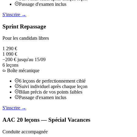
Passage d'examen inclus
S'inscrire →
Sprint Repassage
Pour les candidats libres
1 290 €
1 090 €
−200 € jusqu'au 15/09
6 leçons
Boîte mécanique
6 leçons de perfectionnement ciblé
Suivi individuel après chaque leçon
Bilan précis de vos points faibles
Passage d'examen inclus
S'inscrire →
AAC 20 leçons — Spécial Vacances
Conduite accompagnée