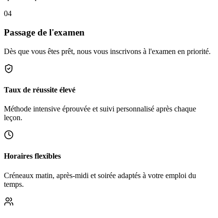
04
Passage de l'examen
Dès que vous êtes prêt, nous vous inscrivons à l'examen en priorité.
Taux de réussite élevé
Méthode intensive éprouvée et suivi personnalisé après chaque
leçon.
Horaires flexibles
Créneaux matin, après-midi et soirée adaptés à votre emploi du
temps.