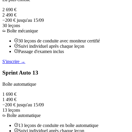
2 690 €
2 490 €
−200 € jusqu'au 15/09
30 leçons
Boîte mécanique
30 leçons de conduite avec moniteur certifié
Suivi individuel après chaque leçon
Passage d'examen inclus
S'inscrire →
Sprint Auto 13
Boîte automatique
1 690 €
1 490 €
−200 € jusqu'au 15/09
13 leçons
Boîte automatique
13 leçons de conduite en boîte automatique
Suivi individuel après chaque leçon