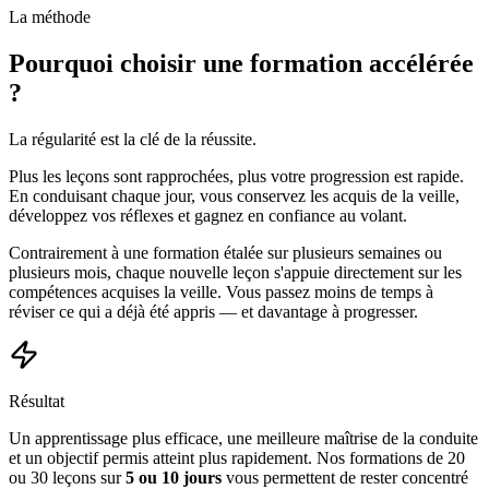
La méthode
Pourquoi choisir une formation accélérée
?
La régularité est la clé de la réussite.
Plus les leçons sont rapprochées, plus votre progression est rapide.
En conduisant chaque jour, vous conservez les acquis de la veille,
développez vos réflexes et gagnez en confiance au volant.
Contrairement à une formation étalée sur plusieurs semaines ou
plusieurs mois, chaque nouvelle leçon s'appuie directement sur les
compétences acquises la veille. Vous passez moins de temps à
réviser ce qui a déjà été appris — et davantage à progresser.
Résultat
Un apprentissage plus efficace, une meilleure maîtrise de la conduite
et un objectif permis atteint plus rapidement. Nos formations de 20
ou 30 leçons sur
5 ou 10 jours
vous permettent de rester concentré