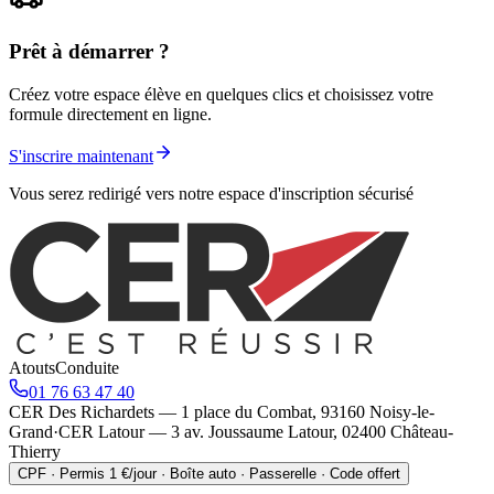
Prêt à démarrer ?
Créez votre espace élève en quelques clics et choisissez votre
formule directement en ligne.
S'inscrire maintenant
Vous serez redirigé vers notre espace d'inscription sécurisé
Atouts
Conduite
01 76 63 47 40
CER Des Richardets — 1 place du Combat, 93160 Noisy-le-
Grand
·
CER Latour — 3 av. Joussaume Latour, 02400 Château-
Thierry
CPF · Permis 1 €/jour · Boîte auto · Passerelle · Code offert