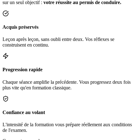
sur un seul objectif :
votre réussite au permis de conduire.
Acquis préservés
Leçon après leçon, sans oubli entre deux. Vos réflexes se
construisent en continu.
Progression rapide
Chaque séance amplifie la précédente. Vous progressez deux fois
plus vite qu'en formation classique.
Confiance au volant
L'intensité de la formation vous prépare réellement aux conditions
de l'examen.